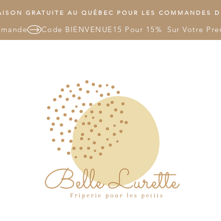
ISON GRATUITE AU QUÉBEC POUR LES COMMANDES DE
mmande