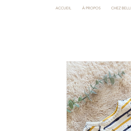
ACCUEIL
À PROPOS
CHEZ BELL