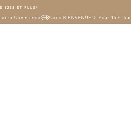
 125$ ET PLUS*