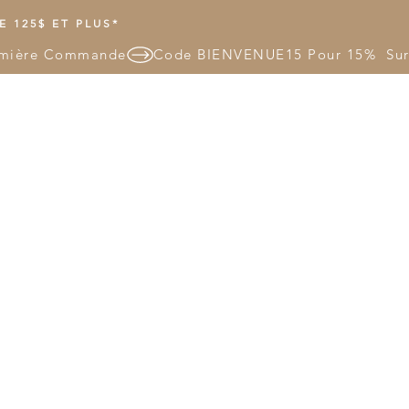
 125$ ET PLUS*