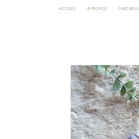
ACCUEIL
À PROPOS
CHEZ BELL