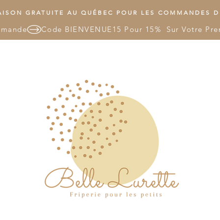
ISON GRATUITE AU QUÉBEC POUR LES COMMANDES DE
mmande