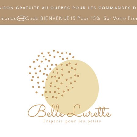
ISON GRATUITE AU QUÉBEC POUR LES COMMANDES DE
mmande