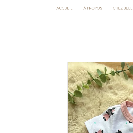
ACCUEIL
À PROPOS
CHEZ BELL