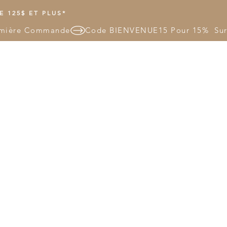
 125$ ET PLUS*