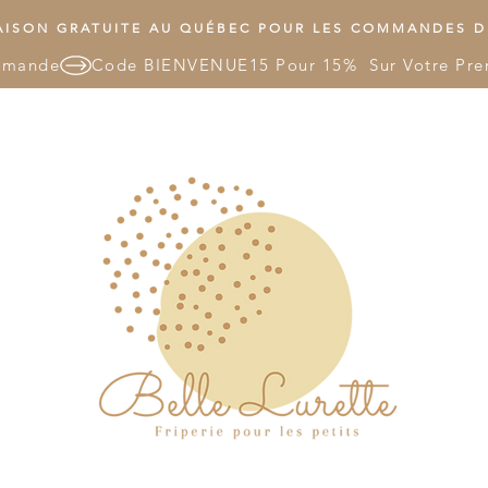
ISON GRATUITE AU QUÉBEC POUR LES COMMANDES DE
mmande