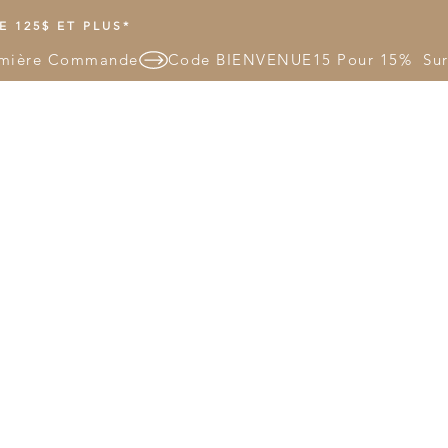
 125$ ET PLUS*