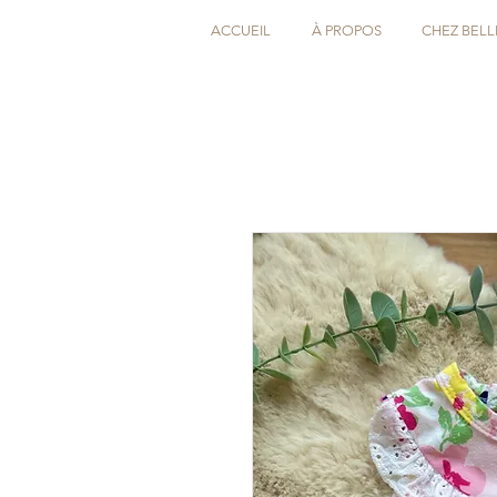
ACCUEIL
À PROPOS
CHEZ BELL