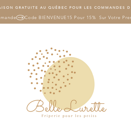
ISON GRATUITE AU QUÉBEC POUR LES COMMANDES DE
mmande