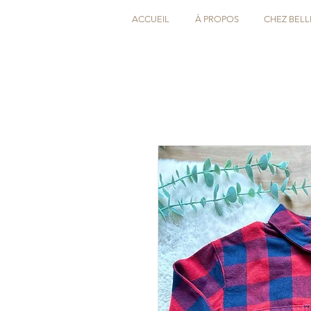
ACCUEIL
À PROPOS
CHEZ BELL