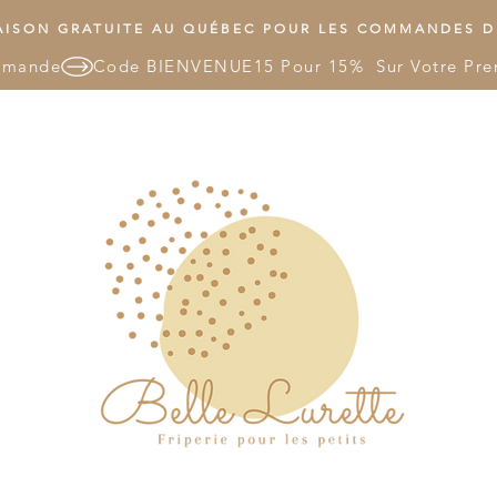
ISON GRATUITE AU QUÉBEC POUR LES COMMANDES DE
mmande