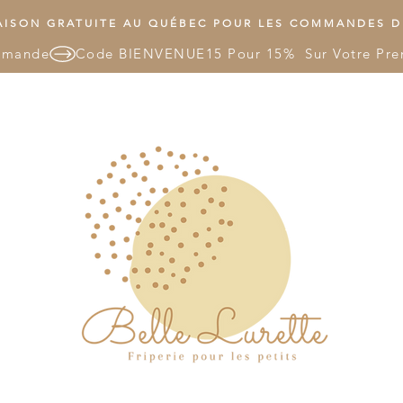
ISON GRATUITE AU QUÉBEC POUR LES COMMANDES DE
mmande