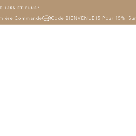
 125$ ET PLUS*