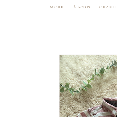
ACCUEIL
À PROPOS
CHEZ BELL