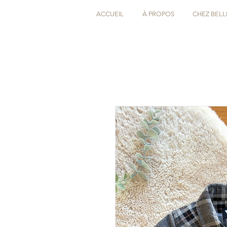
ACCUEIL
À PROPOS
CHEZ BELL