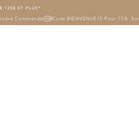
 125$ ET PLUS*