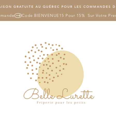
ISON GRATUITE AU QUÉBEC POUR LES COMMANDES DE
mmande