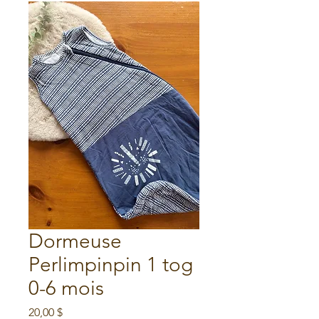
Dormeuse
Perlimpinpin 1 tog
0-6 mois
Prix
20,00 $