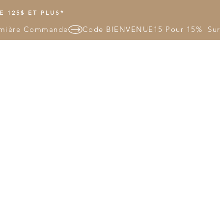
 125$ ET PLUS*