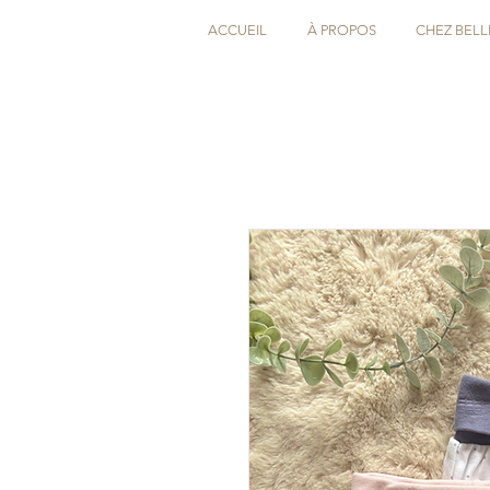
ACCUEIL
À PROPOS
CHEZ BELL