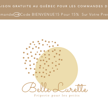
ISON GRATUITE AU QUÉBEC POUR LES COMMANDES DE
mmande