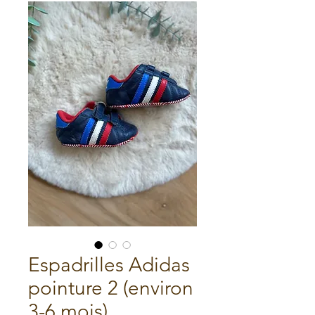
Espadrilles Adidas
pointure 2 (environ
3-6 mois)