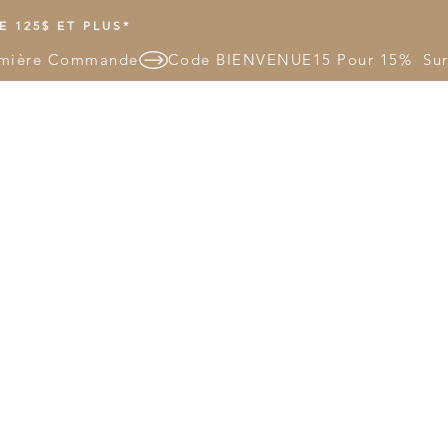
 125$ ET PLUS*