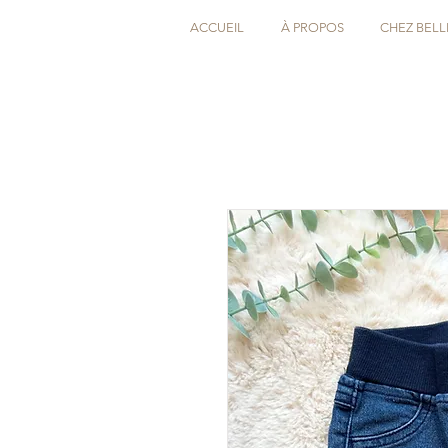
ACCUEIL
À PROPOS
CHEZ BELL