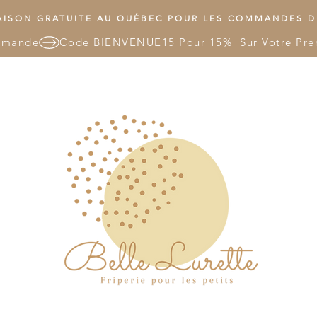
ISON GRATUITE AU QUÉBEC POUR LES COMMANDES DE
mmande