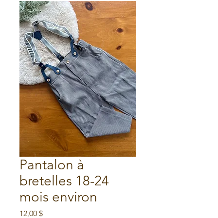
Pantalon à
bretelles 18-24
mois environ
Prix
12,00 $