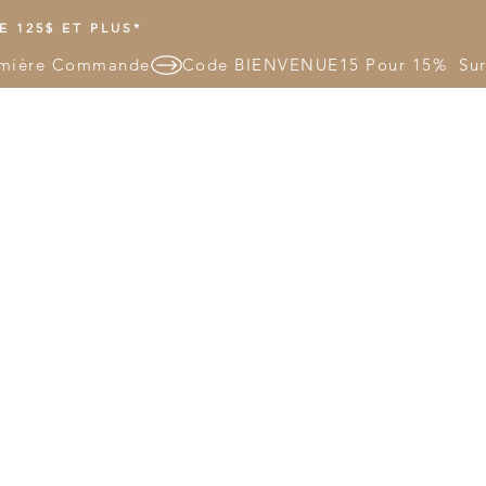
 125$ ET PLUS*