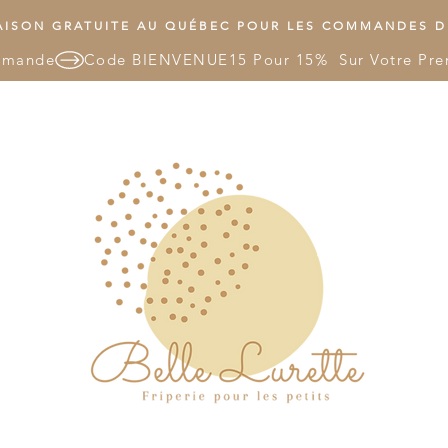
ISON GRATUITE AU QUÉBEC POUR LES COMMANDES DE
mmande