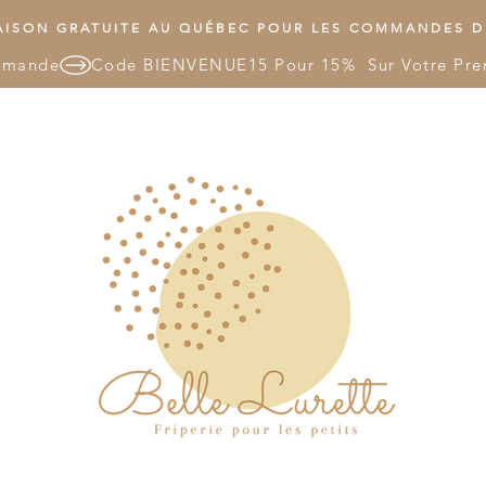
ISON GRATUITE AU QUÉBEC POUR LES COMMANDES DE
mmande