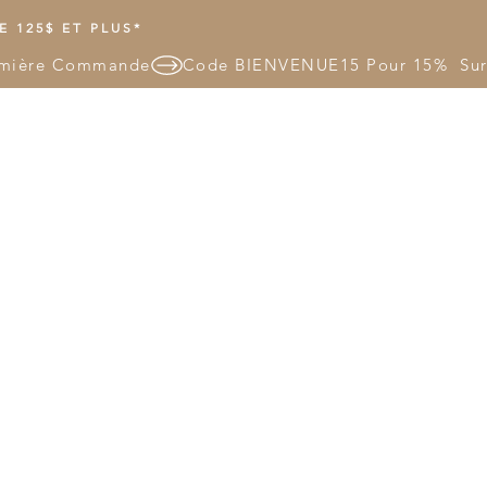
 125$ ET PLUS*