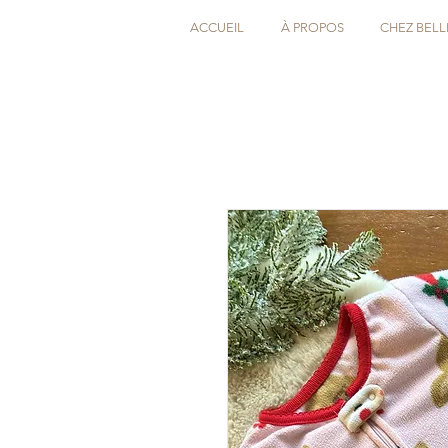
ACCUEIL
À PROPOS
CHEZ BELL