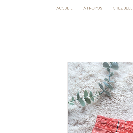
ACCUEIL
À PROPOS
CHEZ BELL