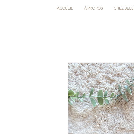
ACCUEIL
À PROPOS
CHEZ BELL