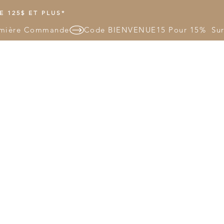
 125$ ET PLUS*