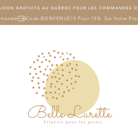
ISON GRATUITE AU QUÉBEC POUR LES COMMANDES DE
mmande