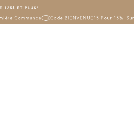
 125$ ET PLUS*