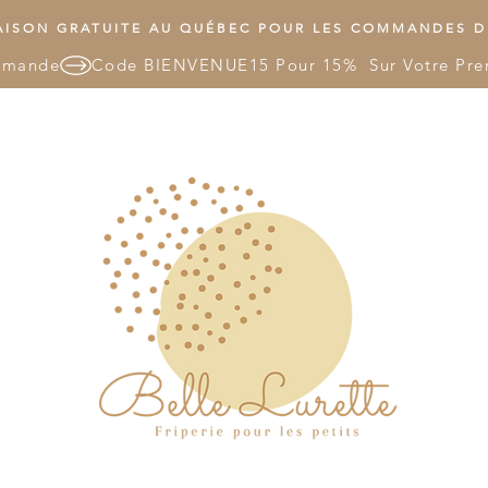
ISON GRATUITE AU QUÉBEC POUR LES COMMANDES DE
mmande