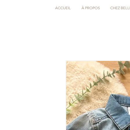
ACCUEIL
À PROPOS
CHEZ BELL